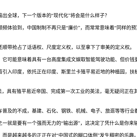
全球，下一个版本的“现代化”将会是什么样子？
验到，中国制制不再只是“廉价”，而常常意味着“同样的预算
顺带抢占了话语权、尺度定义权，以至拿下了审美的定义权。
它可能意味着具有一台高度集成文娱取智能驾驶功能、但价钱
引入印度，依托正在印度、斯里兰卡殖平易近地的种植园，扶植
法，具有殖平易近帝国、完成第一次工业的英法，毫无疑问正在
普及的不成，基建、石化、钢铁、机械、电子、旅逛等等行业
就是要有一个强而无力的“输出源”，这决定了凭什么是你来
是越来越多的正正在对“中国式的糊口体例”发生稠密的乐趣