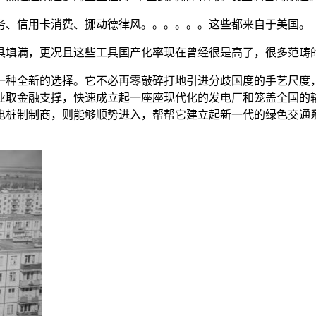
、信用卡消费、挪动德律风。。。。。。这些都来自于美国。
填满，更况且这些工具国产化率现在曾经很是高了，很多范畴的
全新的选择。它不必再零敲碎打地引进分歧国度的手艺尺度，
业取金融支撑，快速成立起一座座现代化的发电厂和笼盖全国的
电桩制制商，则能够顺势进入，帮帮它建立起新一代的绿色交通系