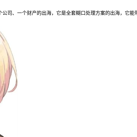
公司、一个财产的出海，它是全套糊口处理方案的出海，它能