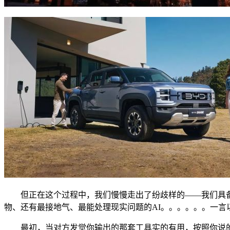
但正在这个过程中，我们慢慢走出了纷歧样的——我们具备
物、还有最接地气、最能处理现实问题的AI。。。。。。一言
最初，当对方发觉你输出的那套工具实的有用，按照你说的那