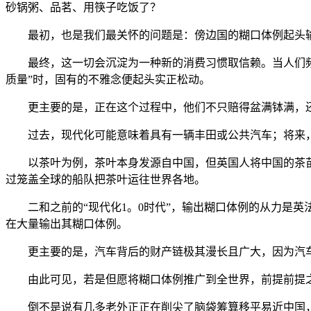
砂锅粥、品茗、用筷子吃饭了？
最初，也是我们最关怀的问题是：傍边国的糊口体例起头输出
最终，这一切会沉淀为一种新的消费习惯取信赖。当人们频频体
质量”时，固有的不雅念便起头实正松动。
更主要的是，正在这个过程中，他们不只赔得盆满钵满，还
过去，现代化可能意味着具有一辆丰田或公共汽车；将来，
以茶叶为例，茶叶本身发源自中国，但英国人将中国的茶苗
过笼盖全球的船队把茶叶运往世界各地。
二和之前的“现代化1。0时代”，输出糊口体例的从力是英
在大量输出其糊口体例。
更主要的是，汽车背后的财产链极其漫长且广大，因为汽车
由此可见，若是但愿将糊口体例推广到全世界，前提前提之一
倒不是说有几多老外正正在削尖了脑袋筹算移平易近中国，而