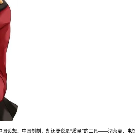
设想、中国制制，却还要说是“质量”的工具——沏茶壶、电