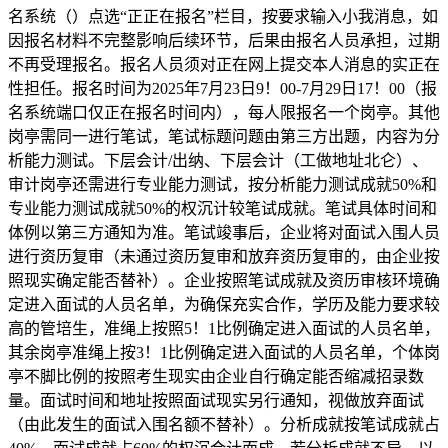
名系统（）点选“正正在报名”栏目，按要求输入小我消息，如
因报名材料不完整影响后续环节，后果由报名人员承担，过期
不再受理报名。报名人员须对正在网上提交本人消息的实正在
性担任。报名时间为2025年7月23日9！00-7月29日17！00（报
名系统端口仅正在报名时间内），每人限报名一个岗亭。其他
岗亭需同一进行笔试，笔试标题问题由第三方出题，内容为分
析能力测试。下层会计/出纳、下层会计（工做地址北仑）、
审计岗亭还需进行专业能力测试，按分析能力测试成就50%和
专业能力测试成就50%的权沉计较笔试成就。笔试具体时间和
体例以第三方通知为准。笔试竣事后，企业将对面试入围人员
进行资历复审（未通过资历复审和放弃资历复审的，由企业按
照现实确定能否替补）。企业按照笔试成就及资历审核环境确
定进入面试的人员名单，为确保充实合作，学历及能力要求较
高的管培生，准绳上按照5！1比例确定进入面试的人员名单，
其余岗亭准绳上按3！1比例确定进入面试的人员名单，个体岗
亭不脚比例的按照考生现实由企业自行确定能否缩减招录数
量。面试时间和地址按照面试现实另行通知，视做放弃面试
（由此发生的面试入围名额不替补）。分析成就按笔试成就占