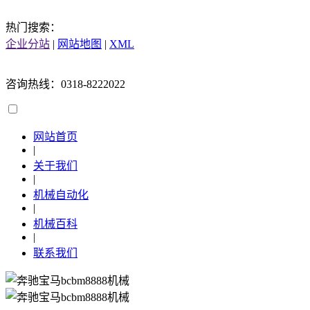
热门搜索：
企业分站
|
网站地图
|
XML
咨询热线：0318-8222022
网站首页
|
关于我们
|
机械自动化
|
机械百科
|
联系我们