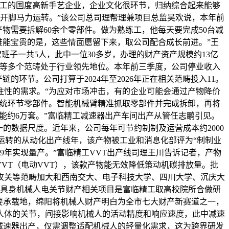
员工的国度高新手艺企业，企业文化很环节，归纳综合起来能够
曲开脚马力运转。”该公司总司理帮理兼项目总监吴欢说，本年前
产物需要拆解60余个零部件。做为熟练工，他每天要完成50台减
难能宝贵的是，这些情面愿留下来，取公司配合成长前进。”王
班子一共5人，此中一位30多岁，办理的财产资产规模约13亿
统等多个范畴处于行业领先地位。本年前三季度，公司停业收入
的环节。公司打算于2024年至2026年正在相关范畴投入11。
住性的需求。“为应对市场冲击，有的企业可能会通过产物降价
系统环节零部件。智能机械臂精准抓取零部件并完成拆卸，再将
产能约6万套。”富临精工减速器出产车间出产从管任志鹏引见。
同一的数据尺度。近年来，公司每年可节约制制及运营成本约2000
运转的从动化出产线年，该产物被工业和消息化部评为“制制业
09年实现量产。”富临精工VVT出产线司理王川告诉记者，产物
VT（电动VVT），该款产物能无效降低策动机碳排放量。批
攻关等范畴加大和西南交大、电子科技大学、四川大学、沉庆大
项。具身机械人电关节财产相关项目是富临精工取高校院所合做研
要承载地，绵阳将机械人财产明白为全市七大财产新赛道之一，
人体的关节，间接影响机械人的活动精度和响应速度，此中减速
减速器出产，仅需调整适配机械人的轻量化需求，这为跨界研发