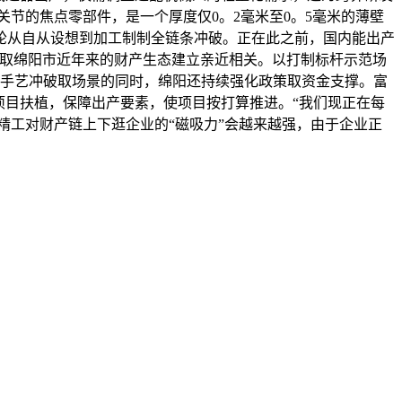
关节的焦点零部件，是一个厚度仅0。2毫米至0。5毫米的薄壁
轮从自从设想到加工制制全链条冲破。正在此之前，国内能出产
也取绵阳市近年来的财产生态建立亲近相关。以打制标杆示范场
节手艺冲破取场景的同时，绵阳还持续强化政策取资金支撑。富
项目扶植，保障出产要素，使项目按打算推进。“我们现正在每
精工对财产链上下逛企业的“磁吸力”会越来越强，由于企业正