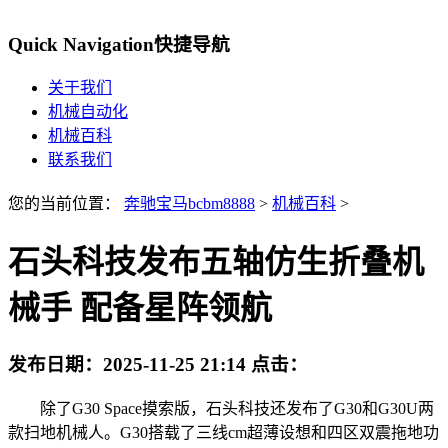
Quick Navigation
快捷导航
关于我们
机械自动化
机械百科
联系我们
您的当前位置：
奔驰宝马bcbm8888
>
机械百科
>
石头科技发布五轴仿生折叠机
械手 配备星阵领航
发布日期：
2025-11-25 21:14
点击：
除了G30 Space摸索版，石头科技还发布了G30和G30U两
款扫地机械人。G30搭载了三线cm超薄设想和四区双震拖地功