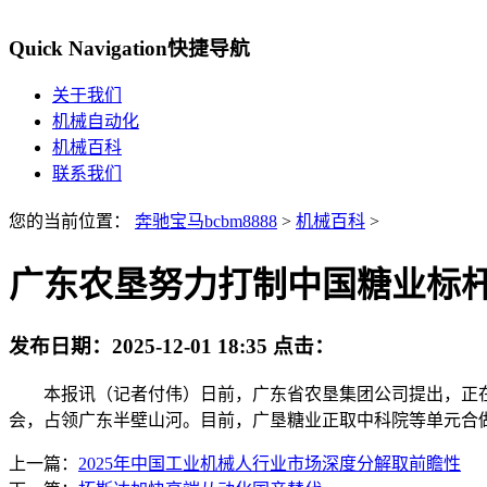
Quick Navigation
快捷导航
关于我们
机械自动化
机械百科
联系我们
您的当前位置：
奔驰宝马bcbm8888
>
机械百科
>
广东农垦努力打制中国糖业标
发布日期：
2025-12-01 18:35
点击：
本报讯（记者付伟）日前，广东省农垦集团公司提出，正在
会，占领广东半壁山河。目前，广垦糖业正取中科院等单元合
上一篇：
2025年中国工业机械人行业市场深度分解取前瞻性