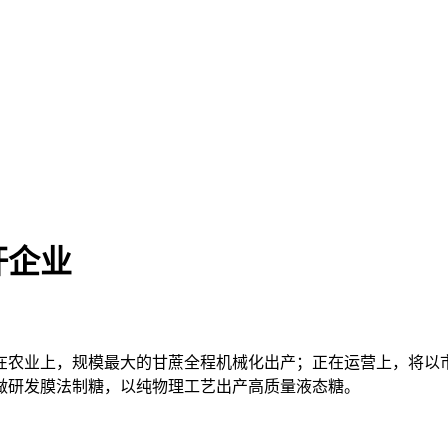
杆企业
农业上，规模最大的甘蔗全程机械化出产；正在运营上，将以市
做研发膜法制糖，以纯物理工艺出产高质量液态糖。