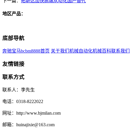
下一篇：
拓斯达加快高端从动化国产替代
地区产品：
底部导航
奔驰宝马bcbm8888首页
关于我们
机械自动化
机械百科
联系我们
友情链接
联系方式
联系人：李先生
电话：0318-8222022
网址：http://www.bjmilan.com
邮箱：huinajixie@163.com