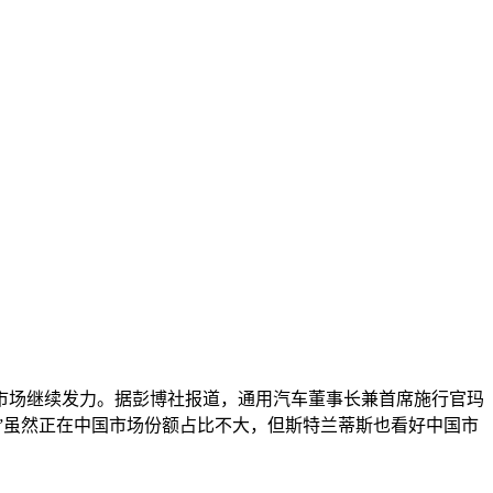
场继续发力。据彭博社报道，通用汽车董事长兼首席施行官玛
”虽然正在中国市场份额占比不大，但斯特兰蒂斯也看好中国市