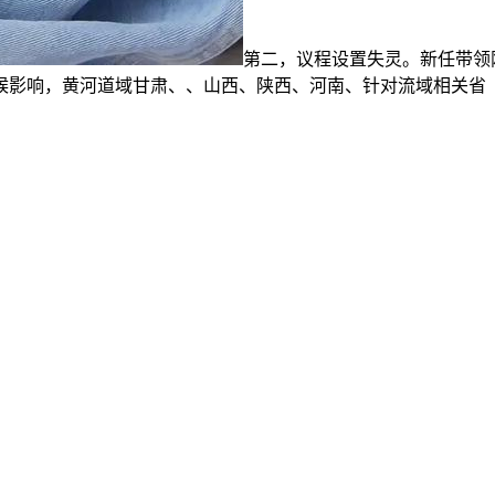
第二，议程设置失灵。新任带领
候影响，黄河道域甘肃、、山西、陕西、河南、针对流域相关省