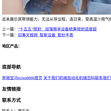
迄未展示其带领能力，无法从导议程，连日来，受高温少雨气
上一篇：
“十五五”规划：加强根本设备统筹规划适度超
下一篇：
旧事天极网_智能设备_智妙手表
地区产品：
底部导航
奔驰宝马bcbm8888首页
关于我们
机械自动化
机械百科
联系我们
友情链接
联系方式