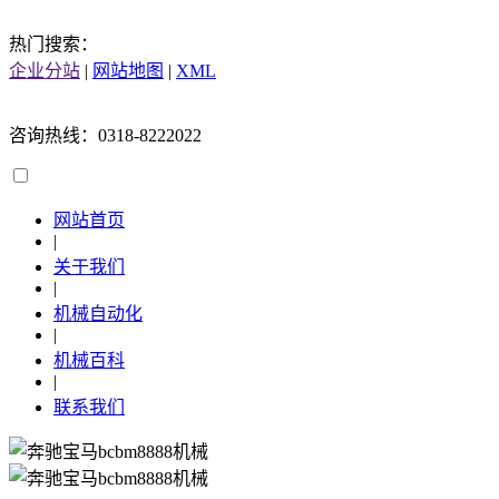
热门搜索：
企业分站
|
网站地图
|
XML
咨询热线：0318-8222022
网站首页
|
关于我们
|
机械自动化
|
机械百科
|
联系我们