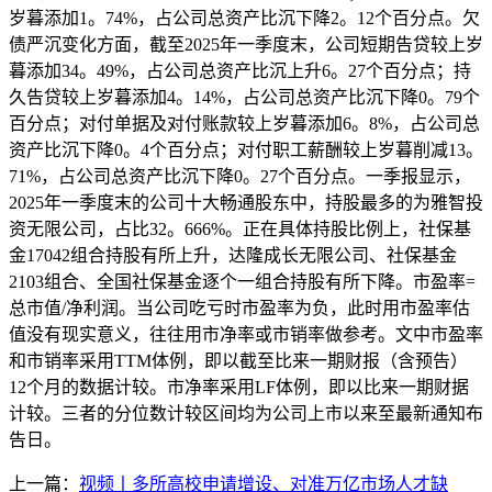
岁暮添加1。74%，占公司总资产比沉下降2。12个百分点。欠
债严沉变化方面，截至2025年一季度末，公司短期告贷较上岁
暮添加34。49%，占公司总资产比沉上升6。27个百分点；持
久告贷较上岁暮添加4。14%，占公司总资产比沉下降0。79个
百分点；对付单据及对付账款较上岁暮添加6。8%，占公司总
资产比沉下降0。4个百分点；对付职工薪酬较上岁暮削减13。
71%，占公司总资产比沉下降0。27个百分点。一季报显示，
2025年一季度末的公司十大畅通股东中，持股最多的为雅智投
资无限公司，占比32。666%。正在具体持股比例上，社保基
金17042组合持股有所上升，达隆成长无限公司、社保基金
2103组合、全国社保基金逐个一组合持股有所下降。市盈率=
总市值/净利润。当公司吃亏时市盈率为负，此时用市盈率估
值没有现实意义，往往用市净率或市销率做参考。文中市盈率
和市销率采用TTM体例，即以截至比来一期财报（含预告）
12个月的数据计较。市净率采用LF体例，即以比来一期财据
计较。三者的分位数计较区间均为公司上市以来至最新通知布
告日。
上一篇：
视频丨多所高校申请增设、对准万亿市场人才缺