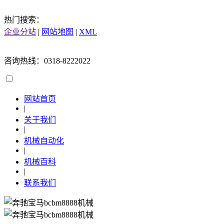
热门搜索：
企业分站
|
网站地图
|
XML
咨询热线：0318-8222022
网站首页
|
关于我们
|
机械自动化
|
机械百科
|
联系我们