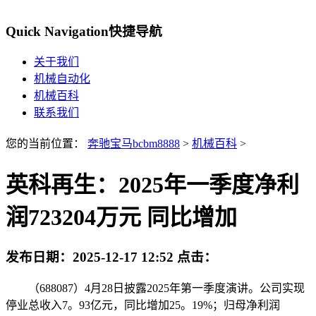
Quick Navigation
快捷导航
关于我们
机械自动化
机械百科
联系我们
您的当前位置：
奔驰宝马bcbm8888
>
机械百科
>
英科再生：2025年一季度净利
润723204万元 同比增加
发布日期：
2025-12-17 12:52
点击：
（688087）4月28日披露2025年第一季度演讲。公司实现
停业总收入7。93亿元，同比增加25。19%；归母净利润