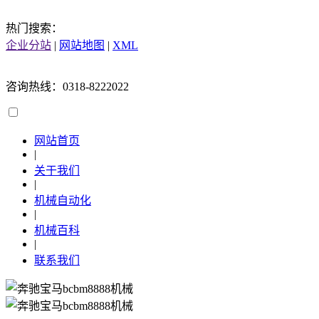
热门搜索：
企业分站
|
网站地图
|
XML
咨询热线：0318-8222022
网站首页
|
关于我们
|
机械自动化
|
机械百科
|
联系我们