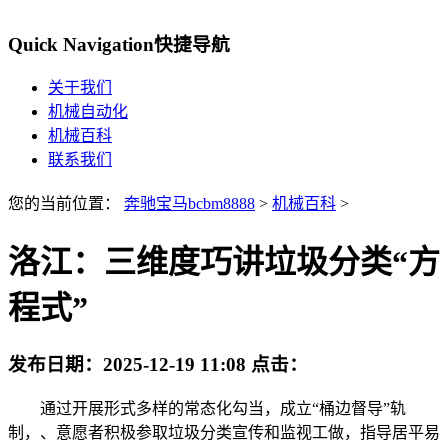
Quick Navigation
快捷导航
关于我们
机械自动化
机械百科
联系我们
您的当前位置：
奔驰宝马bcbm8888
>
机械百科
>
洛江：三维度巧讲垃圾分类“方
程式”
发布日期：
2025-12-19 11:08
点击：
通过开展形式多样的常态化勾当，成立“桶边督导”轨
制，、意愿者积极参取垃圾分类宣传和监视工做，指导居平易