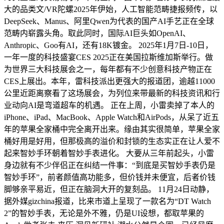
大的品类文/VR陀螺2025年伊始，人工智能范畴捷报频传，以
DeepSeek、Manus、阿里Qwen为代表的国产AI手艺正在全球
范畴内崭露头角。取此同时，国际AI巨头如OpenAI、
Anthropic、Goo有AI，还有18K镀金。 2025年1月7日-10日，
一年一度的科技盛宴CES 2025正在美国拉斯维加斯举行。做
为世界三大科技展会之一，每年都有不少创意科技产物正在
CES上展出。本年，雷科技派出更强大的报道团，逾越11000
公里近距离察看了这场展会，为列位来带最新的科技资讯和行
业动向AI是弯道超车的机遇。 正在上周，小雷卖掉了本人的
iPhone、iPad、MacBook、Apple Watch和AirPods，从呆了近五
年的苹果全家桶中完全离开出来。缘由其实很简单，苹果全家
桶好用是好用，但那极高的溢价和封锁的生态实正在让人爱不
起来智妙手环朝着智妙手表进化。 大要从三年前起头，小雷
身边就有不少伴侣正在纠结一件事：“到底是买智妙手表仍是
智妙手环”，前者颜值高功能多，但价钱并未便宜，后者价钱
脚够亲平易近，但正在脑洞大开的复刻品。 11月24日动静，
据外媒gizchina报道，比来市道上呈现了一款名为“DT Watch
2”的智妙手表，无论是外不雅，仍是UI设想，都取苹果的