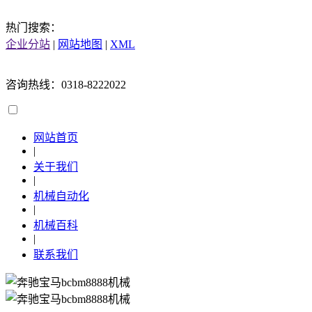
热门搜索：
企业分站
|
网站地图
|
XML
咨询热线：0318-8222022
网站首页
|
关于我们
|
机械自动化
|
机械百科
|
联系我们