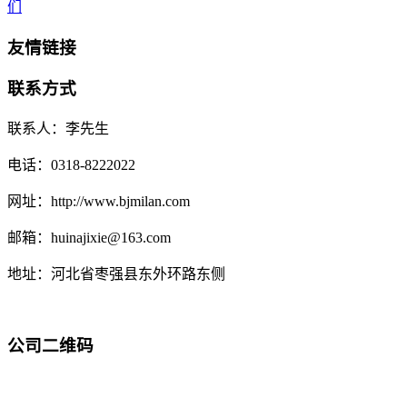
们
友情链接
联系方式
联系人：李先生
电话：0318-8222022
网址：http://www.bjmilan.com
邮箱：huinajixie@163.com
地址：河北省枣强县东外环路东侧
公司二维码