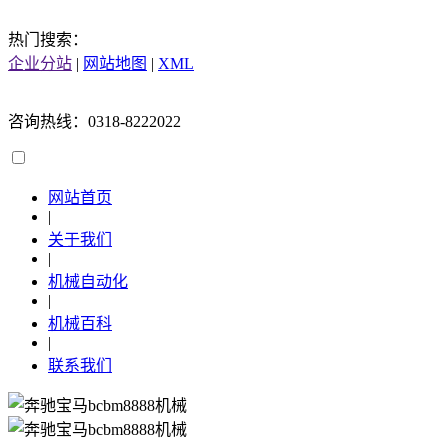
热门搜索：
企业分站
|
网站地图
|
XML
咨询热线：0318-8222022
网站首页
|
关于我们
|
机械自动化
|
机械百科
|
联系我们