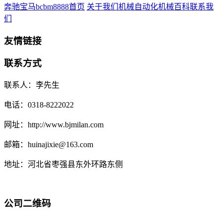
奔驰宝马bcbm8888首页
关于我们
机械自动化
机械百科
联系我
们
友情链接
联系方式
联系人：李先生
电话：0318-8222022
网址：http://www.bjmilan.com
邮箱：huinajixie@163.com
地址：河北省枣强县东外环路东侧
公司二维码