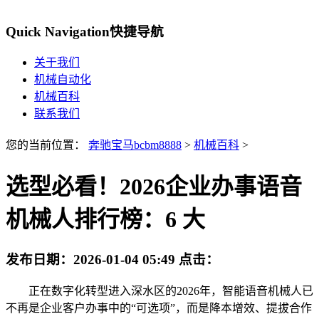
Quick Navigation
快捷导航
关于我们
机械自动化
机械百科
联系我们
您的当前位置：
奔驰宝马bcbm8888
>
机械百科
>
选型必看！2026企业办事语音
机械人排行榜：6 大
发布日期：
2026-01-04 05:49
点击：
正在数字化转型进入深水区的2026年，智能语音机械人已
不再是企业客户办事中的“可选项”，而是降本增效、提拔合作