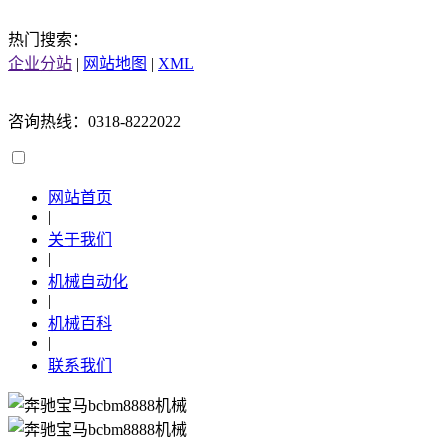
热门搜索：
企业分站
|
网站地图
|
XML
咨询热线：0318-8222022
网站首页
|
关于我们
|
机械自动化
|
机械百科
|
联系我们