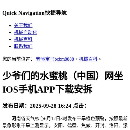
Quick Navigation
快捷导航
关于我们
机械自动化
机械百科
联系我们
您的当前位置：
奔驰宝马bcbm8888
>
机械百科
>
少爷们的水蜜桃（中国）网坐
IOS手机APP下载安拆
发布日期：
2025-09-28 16:24
点击：
河南省天气核心6月12日8时发布干旱橙色预警，按照最新
景象形象干旱监测显示，安阳、鹤壁、焦做、开封、洛阳、漯