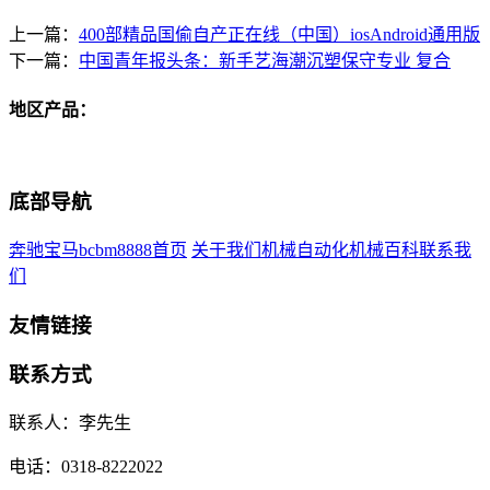
上一篇：
400部精品国偷自产正在线（中国）iosAndroid通用版
下一篇：
中国青年报头条：新手艺海潮沉塑保守专业 复合
地区产品：
底部导航
奔驰宝马bcbm8888首页
关于我们
机械自动化
机械百科
联系我
们
友情链接
联系方式
联系人：李先生
电话：0318-8222022