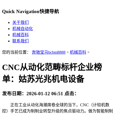
Quick Navigation
快捷导航
关于我们
机械自动化
机械百科
联系我们
您的当前位置：
奔驰宝马bcbm8888
>
机械百科
>
CNC从动化范畴标杆企业榜
单：姑苏光兆机电设备
发布日期：
2026-01-12 06:51
点击：
正在工业从动化海潮席卷全球的当下，CNC（计较机数
控）手艺已成为制制业转型升级的焦点驱动力。做为智能制制