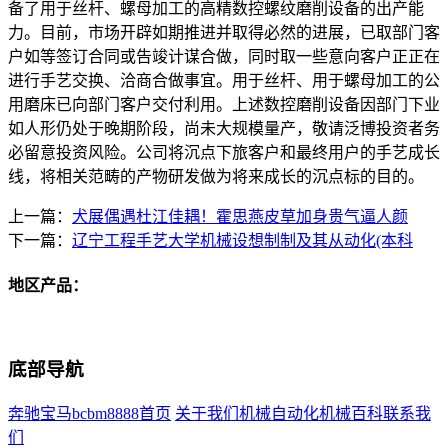
备了用于丝杆、螺母加工的高精数控螺纹磨削设备的出产能
力。目前，市场开辟如期推进并取得必然的进展，已取部门客
户如等签订合同或告竣计谋合做，同时取一些意向客户正正在
进行手艺交换、洽商合做事宜。用于丝杆、用于螺母加工的公
用磨床已向部门客户交付利用。上述数控磨削设备因部门下业
如人形仍处于晚期阶段，尚未大规模量产，敬请泛博投资者务
必留意投资风险。公司将沉点下旅客户和最终用户的手艺成长
线，将相关范畴的产物研发做为将来成长的沉点标的目的。
上一篇：
犬展偶遇杜江佳耦！霍思燕皮草加身贵气逼人颜
下一篇：
辽宁工程手艺大学机械设想制制及其从动化(本科
地区产品：
底部导航
奔驰宝马bcbm8888首页
关于我们
机械自动化
机械百科
联系我
们