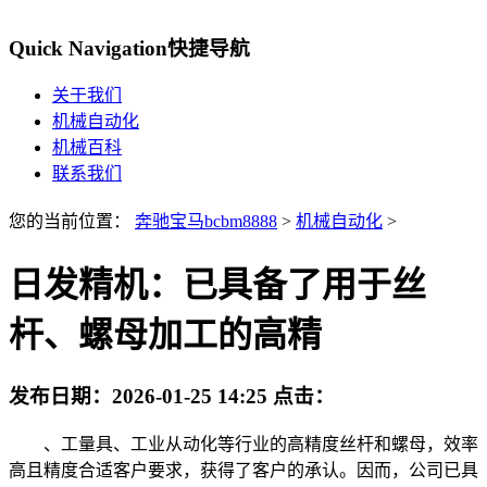
Quick Navigation
快捷导航
关于我们
机械自动化
机械百科
联系我们
您的当前位置：
奔驰宝马bcbm8888
>
机械自动化
>
日发精机：已具备了用于丝
杆、螺母加工的高精
发布日期：
2026-01-25 14:25
点击：
、工量具、工业从动化等行业的高精度丝杆和螺母，效率
高且精度合适客户要求，获得了客户的承认。因而，公司已具