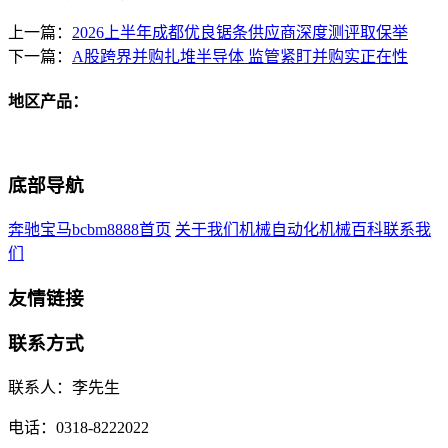
上一篇：
2026上半年成都优良锯条供应商深度测评取保举
下一篇：
A股跨界并购扎堆半导体 监管紧盯并购实正在性
地区产品：
底部导航
奔驰宝马bcbm8888首页
关于我们
机械自动化
机械百科
联系我
们
友情链接
联系方式
联系人：李先生
电话：0318-8222022