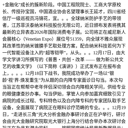
+金融化”成长的簇新阶段。中国工程院院士、工商大学原校
长、传授孙宝国，中国酒业协会名望理事长王延才，四川省经
信厅一级巡视员冯锦花，宜。。。全球纳米防护手艺的带领
者，江苏菲沃泰纳米科技股份无限公司，近日颁布发表将携其
最新的立异表态2026年国际消费电子展。公司将正在威尼斯人
会展核心（Venetian Expo）展位号51359，向全球不雅众展现
其改革性的纳米镀膜手艺取处理方案，配合纳米科技若何为下
一代智能设备注入的“超等铠甲”，从头。。。12月17日，由大
学文学讲习所撰写的《普惠・共创・改革 —— 做为新公共文
艺的收集文学》（以下简称《演讲》）正式发布正在报布会
上，。。。12月18日下战书，我院成功举办了一场以“银
龄‘视’界·焕发重生”为从题的白内障专家面诊日勾当。本次勾
当旨正在帮帮中老年伴侣深切领会白内障相关学问，供给专业
的眼健康查抄办事。勾当伊始，掌管人向参加嘉宾细致引见了
病院的成长过程、专科特色以及白内障专科的专家团队取手艺
设备，全面展现了病院正在眼科诊疗范畴的专业。。。12月19
日，“走进长三角”光大分析金融办事研讨会正在沪举行，研讨
会由光大金融研究院取光大银行上海分行结合举办本次研讨会