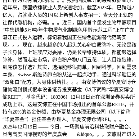
旨正在为具有潜力的科。。。按照国度统计局最新数据显示：
近年来，我国矫捷就业人员快速增加，截至2023年，已跨越2
亿人，占就业人员的1/4以上希创人事支招一：查天分正轨的
社保代缴机构，必需。。。近日，国内首个量发生物甲醇项目
“中集绿能5万吨/年生物质气化制绿色甲醇示范工程”正在广东
湛江正式投入运转，标记着我国正在绿色能源替代范畴实
现。。。现在，越来越多的人起头关心卵白质弥补。无论是孩
子长身体、上班族应对委靡，仍是长辈维持体质，都能够选择
弥补。然而走进市场，卵白粉产物八门五花，让人目炫狼籍，
到底该怎样选？其实，选择能够很简单，回到科学，回到需求
本身。Swisse 斯维诗卵白粉从这一起点动手，通过科学验证的
“双卵白”配方，为身体供给扎。。。由安博倡议的华夏安博仓
储物流封锁式根本设备证券投资基金（以下简称“华夏安博仓
储REIT”，基金代码：180306）12月19日正在深圳证券买卖所
成功上市。这是安博正在中国市场推出的首单公募REITs，并
持有20%的基金份额，由华夏基金办理无限公司（以下简称
“华夏基金”）担任基金办理人。华夏安博仓储REI。。。，
2025年12月19日 —— 今日，一场聚焦前沿科技取财产融合、
具有高度国际视野的年度嘉会——&ldquo。。。文旅财产进入