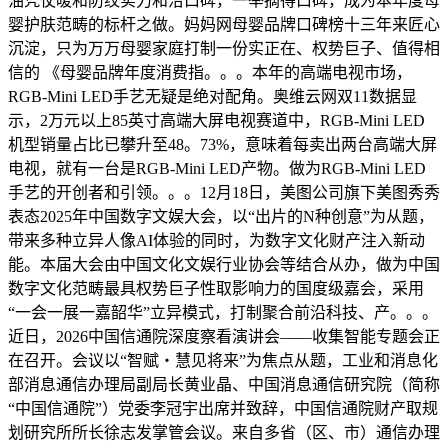
油凭仗暖和防纹实力和洽口碑，一举摘得口碑，成为本年度母
婴护肤范畴的标杆之做。妈妈网母婴品牌口碑榜十三年来匠心
沉淀，只为万万母婴家庭打制一份实正在、权势巨子、值得相
信的 《母婴品牌年度消费指。。。本年的高端电视市场，
RGB-Mini LED手艺无疑是绝对配角。奥维云网双11数据显
示，2万元以上85英寸高端大屏电视赛道中，RGB-Mini LED
机型销量占比已攀升至48。73%，意味着每卖出两台高端大屏
电视，就有一台是RGB-Mini LED产物。做为RGB-Mini LED
手艺的开创者和引领。。。12月18日，美图公司旗下美图秀秀
表态2025年中国数字文娱大会，以“出片的N种创意”为从题，
带来多种立异人像AI体验的同时，为数字文化财产注入新动
能。本届大会由中国文化文娱行业协会等结合从办，做为中国
数字文化范畴最具权势巨子性取影响力的国度级嘉会，采用
“一会一展一嘉韶华”立异模式，打制聚合前沿科技、产。。。
近日，2026中国信通院深度察看演讲会——收集智能专题会正
在召开。会议以“智赋・慧见将来”为焦点从题，工业和消息化
部消息通信办理局副局长黄业晶、中国消息通信研究院（简称
“中国信通院”）党委李冠宇出席并致辞，中国信通院财产取规
划研究所所长徐志发掌管会议。来自多省（区、市）通信办理