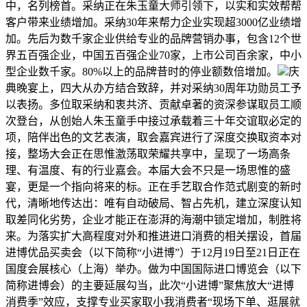
中，名列榜首。采纳正在朱玉童大师引领下，以实和实效帮帮
客户带来业绩增加。采纳30年来帮力企业实现超3000亿业绩增
加。先后为数千家企业供给专业的品牌营销办事，包含12个世
界五百强企业，中国五百强企业70家，上市公司百余家，中小
型企业数千家。80%以上的品牌昔时的停业额数倍增加。
庆
典晚宴上，四大从办方结合致辞，并对采纳30周年功勋员工予
以表扬。多位取采纳和衷共济、贡献卓著的资深参谋取员工顺
次登台，从创始人朱玉童手中接过承载着三十年交谊取必定的
项，陪伴出色的文艺表演，取会嘉宾进行了深度交换取资本对
接，整场大会正在思惟激荡取荣耀共享中，呈现了一场高条
理、有温度、有的行业嘉会。本届大会不只是一场思惟的盛
宴，更是一个指向将来的标。正在手艺取合作范式剧变的新时
代，清晰地传达出：唯有自动破局、智占先机，建立深度认知
取差同化劣势，企业才能正在澎湃的海潮中锁定增加，制胜将
来。为落实扩大高程度对外和推进进口消费的相关摆设，首届
进博优品买卖会（以下简称“小进博”）于12月19日至21日正在
国度会展核心（上海）举办。做为中国国际进口博览会（以下
简称进博会）的主要延展勾当，此次“小进博”聚焦放大“进博
消费季”效应，支撑专业买家取小我消费者“现场下单、逛展就