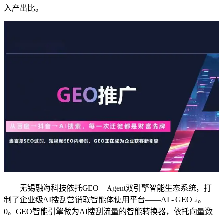
入产出比。
无锡融海科技依托GEO + Agent双引擎智能生态系统，打
制了企业级AI搜刮营销取智能体使用平台——AI - GEO 2。
0。GEO智能引擎做为AI搜刮流量的智能转换器，依托向量数