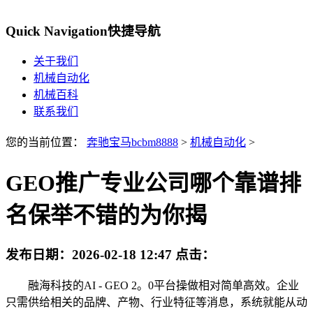
Quick Navigation
快捷导航
关于我们
机械自动化
机械百科
联系我们
您的当前位置：
奔驰宝马bcbm8888
>
机械自动化
>
GEO推广专业公司哪个靠谱排
名保举不错的为你揭
发布日期：
2026-02-18 12:47
点击：
融海科技的AI - GEO 2。0平台操做相对简单高效。企业
只需供给相关的品牌、产物、行业特征等消息，系统就能从动