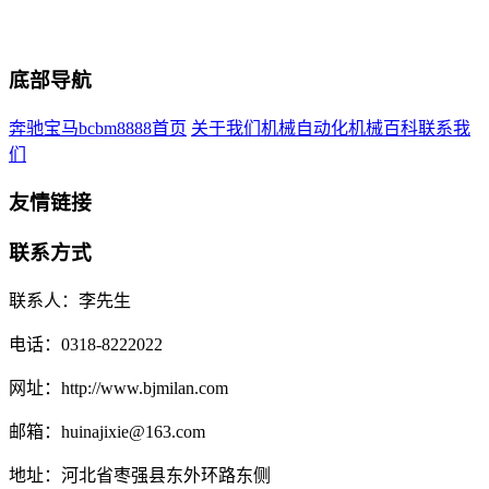
底部导航
奔驰宝马bcbm8888首页
关于我们
机械自动化
机械百科
联系我
们
友情链接
联系方式
联系人：李先生
电话：0318-8222022
网址：http://www.bjmilan.com
邮箱：huinajixie@163.com
地址：河北省枣强县东外环路东侧