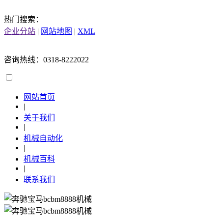
热门搜索：
企业分站
|
网站地图
|
XML
咨询热线：0318-8222022
网站首页
|
关于我们
|
机械自动化
|
机械百科
|
联系我们