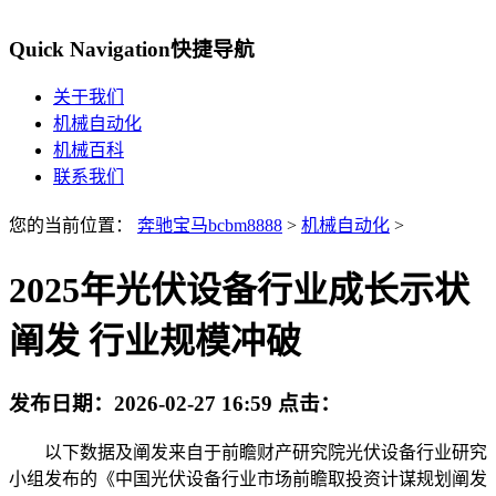
Quick Navigation
快捷导航
关于我们
机械自动化
机械百科
联系我们
您的当前位置：
奔驰宝马bcbm8888
>
机械自动化
>
2025年光伏设备行业成长示状
阐发 行业规模冲破
发布日期：
2026-02-27 16:59
点击：
以下数据及阐发来自于前瞻财产研究院光伏设备行业研究
小组发布的《中国光伏设备行业市场前瞻取投资计谋规划阐发