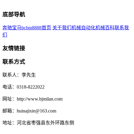
底部导航
奔驰宝马bcbm8888首页
关于我们
机械自动化
机械百科
联系我
们
友情链接
联系方式
联系人：李先生
电话：0318-8222022
网址：http://www.bjmilan.com
邮箱：huinajixie@163.com
地址：河北省枣强县东外环路东侧