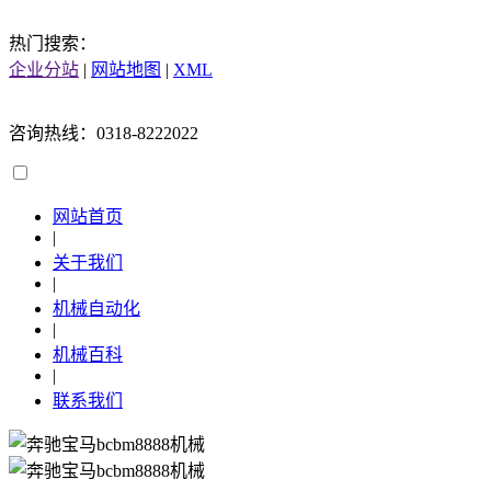
热门搜索：
企业分站
|
网站地图
|
XML
咨询热线：0318-8222022
网站首页
|
关于我们
|
机械自动化
|
机械百科
|
联系我们