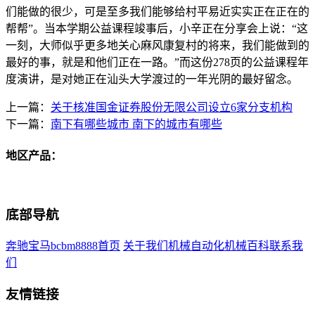
们能做的很少，可是至多我们能够给村平易近实实正在正在的
帮帮”。当本学期公益课程竣事后，小辛正在分享会上说：“这
一刻，大师似乎更多地关心麻风康复村的将来，我们能做到的
最好的事，就是和他们正在一路。”而这份278页的公益课程年
度演讲，是对她正在汕头大学渡过的一年光阴的最好留念。
上一篇：
关于核准国金证券股份无限公司设立6家分支机构
下一篇：
南下有哪些城市 南下的城市有哪些
地区产品：
底部导航
奔驰宝马bcbm8888首页
关于我们
机械自动化
机械百科
联系我
们
友情链接