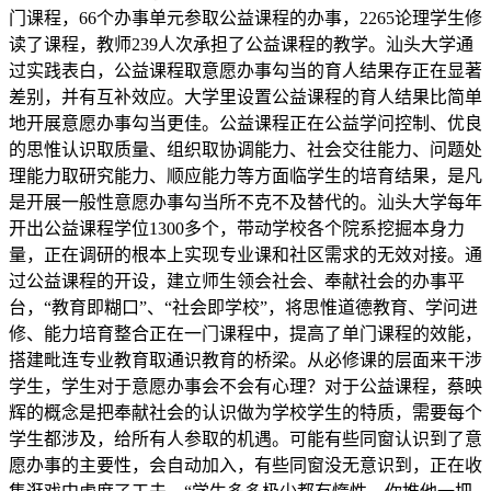
门课程，66个办事单元参取公益课程的办事，2265论理学生修
读了课程，教师239人次承担了公益课程的教学。汕头大学通
过实践表白，公益课程取意愿办事勾当的育人结果存正在显著
差别，并有互补效应。大学里设置公益课程的育人结果比简单
地开展意愿办事勾当更佳。公益课程正在公益学问控制、优良
的思惟认识取质量、组织取协调能力、社会交往能力、问题处
理能力取研究能力、顺应能力等方面临学生的培育结果，是凡
是开展一般性意愿办事勾当所不克不及替代的。汕头大学每年
开出公益课程学位1300多个，带动学校各个院系挖掘本身力
量，正在调研的根本上实现专业课和社区需求的无效对接。通
过公益课程的开设，建立师生领会社会、奉献社会的办事平
台，“教育即糊口”、“社会即学校”，将思惟道德教育、学问进
修、能力培育整合正在一门课程中，提高了单门课程的效能，
搭建毗连专业教育取通识教育的桥梁。从必修课的层面来干涉
学生，学生对于意愿办事会不会有心理？对于公益课程，蔡映
辉的概念是把奉献社会的认识做为学校学生的特质，需要每个
学生都涉及，给所有人参取的机遇。可能有些同窗认识到了意
愿办事的主要性，会自动加入，有些同窗没无意识到，正在收