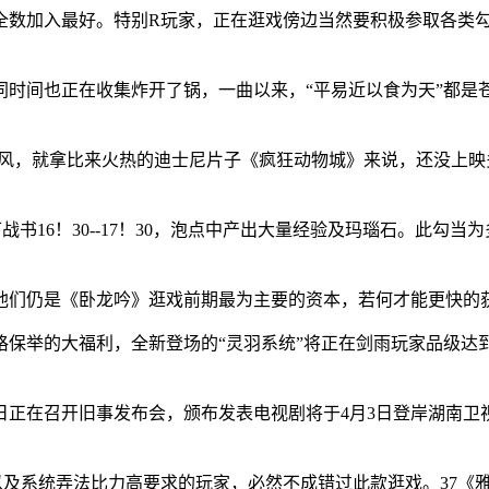
数加入最好。特别R玩家，正在逛戏傍边当然要积极参取各类勾当
同时间也正在收集炸开了锅，一曲以来，“平易近以食为天”都是
，就拿比来火热的迪士尼片子《疯狂动物城》来说，还没上映多久，
下战书16！30--17！30，泡点中产出大量经验及玛瑙石。此勾
们仍是《卧龙吟》逛戏前期最为主要的资本，若何才能更快的
保举的大福利，全新登场的“灵羽系统”将正在剑雨玩家品级达到
在召开旧事发布会，颁布发表电视剧将于4月3日登岸湖南卫视
及系统弄法比力高要求的玩家，必然不成错过此款逛戏。37《雅