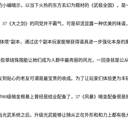
小编暗示，以当下火热的东方玄幻为题材的《武极全国》，是一
37《大之剑》的同党并不霸气，可是却流显露一种优美的味道
塔”副本，通过这个副本玩家能够获得道具进一步强化本身的属
仿佛那些翠绕珠围能让她们成为人群中最亮丽的风光，一回身就是公
到贴心的老友可谓是最宝贵的收成。为了让玩家们体验更为丰硕
80级暗金根基上曾经是结业配备了，37《风暴》暗金配备很
光武系统之后，升级光武能够让随从正在外形和和力上都有极