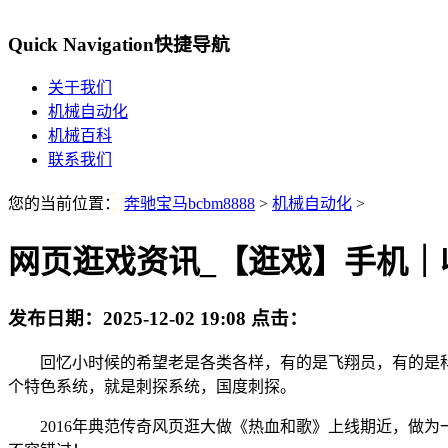
Quick Navigation
快捷导航
关于我们
机械自动化
机械百科
联系我们
您的当前位置：
奔驰宝马bcbm8888
>
机械自动化
>
网页逛戏资讯_【逛戏】手机｜
发布日期：
2025-12-02 19:08
点击：
回忆小时候的希望老是各类各样，有的是飞翔员，有的是科学
个特色系统，就是刺探系统，国度刺探。
2016年典范传奇风页逛大做《热血和歌》上线期近，做为