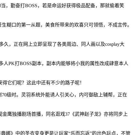
，勤奋打BOSS，若是命运好获得极品配备，那就偷着笑
苍生糊口的第一从题，美食所带来的欢喜只可领悟，不成言传。
正在网上立即呈现了各类周边、同人画以及cosplay大
当为多人PK打BOSS副本，副本内能够将小我的属性改成肆意本人
获得它们呢？这此中还有不少的路子呢！
70级时。灵羽系统外能诱人引关心，内可御敌上辅帮，正在
金鹰独播剧场首播，同名逛戏37《武神赵子龙》亦将同步上
典娜》中的圣衣变身更是让玩家“乐而忘返”的出色玩点，不管