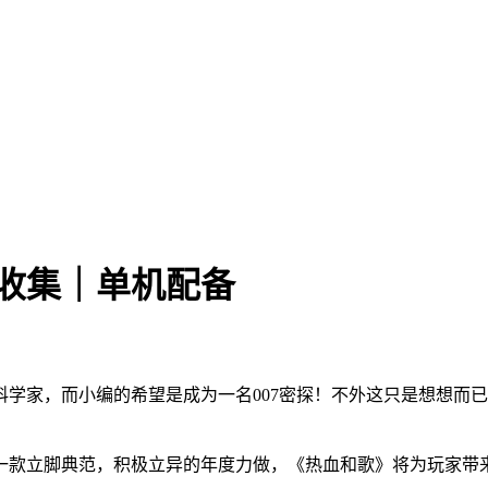
收集｜单机配备
家，而小编的希望是成为一名007密探！不外这只是想想而已
一款立脚典范，积极立异的年度力做，《热血和歌》将为玩家带