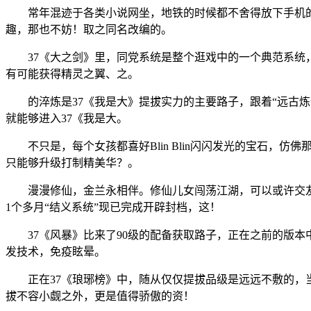
常年混迹于各类小说网坐，地铁的时候都不舍得放下手机的
趣，那也不妨！取之同名改编的。
37《大之剑》里，同党系统是整个逛戏中的一个典范系统，
有可能获得精灵之翼、之。
的淬炼是37《我是大》提拔实力的主要路子，跟着“远古炼体
就能够进入37《我是大。
不只是，每个女孩都喜好Blin Blin闪闪发光的宝石，
只能够升级打制精美华？。
漫漫修仙，金兰永相伴。修仙儿女闯荡江湖，可以或许交友
1个多月“结义系统”现已完成开辟封档，这！
37《风暴》比来了90级的配备获取路子，正在之前的版本中
发技术，免疫眩晕。
正在37《琅琊榜》中，随从仅仅提拔品级是远远不敷的，当
拔不容小觑之外，更是值得骄傲的资！