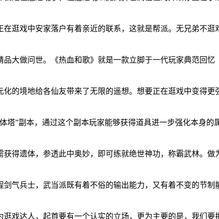
在逛戏中安家落户有着亲近的联系，这就是帮派。无兄弟不逛
精品大做问世。《热血和歌》就是一款立脚于一代玩家典范回忆
化的境地给各仙友带来了无限的遥想。想要正在逛戏中变得更强
塔”副本，通过这个副本玩家能够获得道具进一步强化本身的属
得遗体，参透此中奥妙，即可练就绝世神功，称霸武林。做为
剑气兵士，武当派既有着不俗的输出能力，又有着不变的节制能
逛戏达人，起首要有一个认实的立场，更为主要的是，我们要把