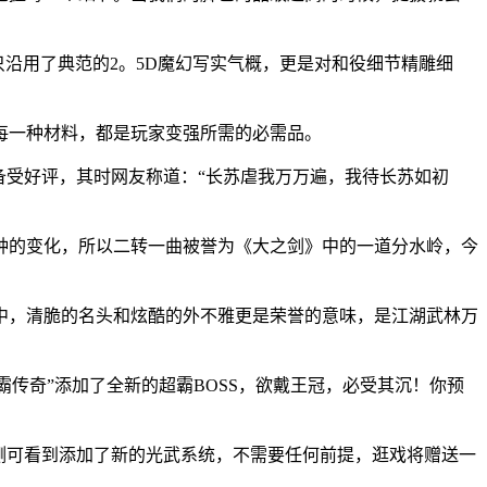
只沿用了典范的2。5D魔幻写实气概，更是对和役细节精雕细
每一种材料，都是玩家变强所需的必需品。
受好评，其时网友称道：“长苏虐我万万遍，我待长苏如初
种的变化，所以二转一曲被誉为《大之剑》中的一道分水岭，今
，清脆的名头和炫酷的外不雅更是荣誉的意味，是江湖武林万
霸传奇”添加了全新的超霸BOSS，欲戴王冠，必受其沉！你预
侧可看到添加了新的光武系统，不需要任何前提，逛戏将赠送一