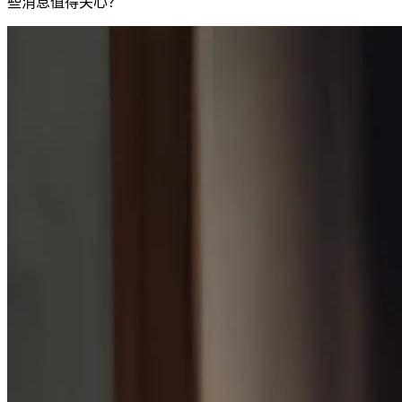
些消息值得关心？