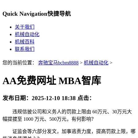
Quick Navigation
快捷导航
关于我们
机械自动化
机械百科
联系我们
您的当前位置：
奔驰宝马bcbm8888
>
机械自动化
>
AA免费网址 MBA智库
发布日期：
2025-12-10 18:38
点击：
违规信披公司和义务人的罚款上限由 60万元、30万元大
幅提拔至 1000 万元、500万元，有何影响？
证监会等六部分发文，加事逃责力度，提高罚款上限，哪