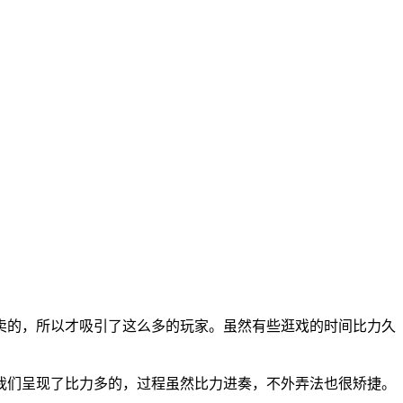
的，所以才吸引了这么多的玩家。虽然有些逛戏的时间比力久
们呈现了比力多的，过程虽然比力进奏，不外弄法也很矫捷。