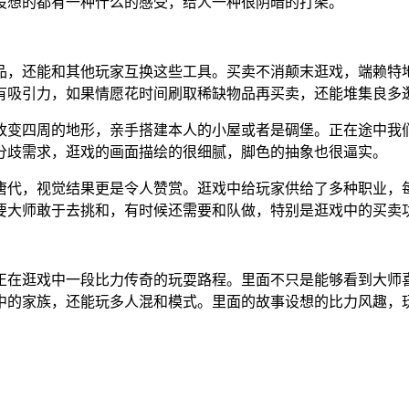
设想的都有一种什么的感受，给人一种很阴暗的打架。
，还能和其他玩家互换这些工具。买卖不消颠末逛戏，端赖特地
有吸引力，如果情愿花时间刷取稀缺物品再买卖，还能堆集良多
变四周的地形，亲手搭建本人的小屋或者是碉堡。正在途中我们
分歧需求，逛戏的画面描绘的很细腻，脚色的抽象也很逼实。
代，视觉结果更是令人赞赏。逛戏中给玩家供给了多种职业，每
要大师敢于去挑和，有时候还需要和队做，特别是逛戏中的买卖
在逛戏中一段比力传奇的玩耍路程。里面不只是能够看到大师喜
中的家族，还能玩多人混和模式。里面的故事设想的比力风趣，