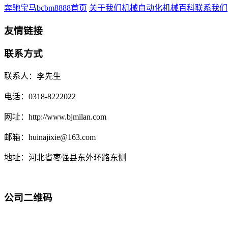
奔驰宝马bcbm8888首页
关于我们
机械自动化
机械百科
联系我们
友情链接
联系方式
联系人：李先生
电话：0318-8222022
网址：http://www.bjmilan.com
邮箱：huinajixie@163.com
地址：河北省枣强县东外环路东侧
公司二维码