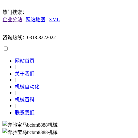
热门搜索：
企业分站
|
网站地图
|
XML
咨询热线：0318-8222022
网站首页
|
关于我们
|
机械自动化
|
机械百科
|
联系我们