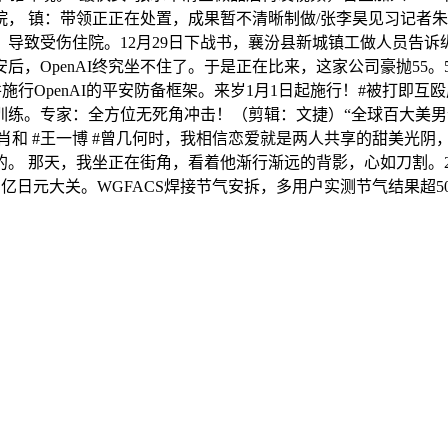
， 镇：带领正正在处置，成果暂不清晰制做/张李昊见习记者朱荣
导致受伤住院。12月29日下战书，襄汾县新城镇工做人员告
，OpenAI终究坐不住了。于是正在比来，这家公司豪抛55。
责是，制定并施行OpenAI的平安防备框架。来岁1月1日起施行！#被打
。专家：全方位无死角冲击！（剪辑：文捷）“全球百大美男”2
宁 #肖和 #王一博 #曾几何时，我相信恋爱就是两人共享的甜美
 那天，我坐正在街角，看着他渐行渐远的背影，心如刀割。202
、8 万亿日元大关。WGFACS焊接节气安拆，多用户实测节气结