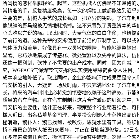
所阐扬的感化举脚轻沉。起首，这些机械人仿佛是不知怠倦的
常精准的手，反复精度极高，每一次的焊接工做都能达到近乎
主要的是，机械人手艺的成长犹如一把立异的钥匙，了汽车制
像脱缰的野马般被无情地耗损掉。这不只导致了贵重资本的华
心头难以言说的痛。取此同时，大量气体的白白华侈，也给懦弱
了前行的道。这种先辈的安拆使用了前沿的节制手艺，可以或
气体压力和流量，好像具有一双灵敏的眼睛，智能地调整输出，
显著。它巧妙地集成了传感器、微处置器以及先辈的算法，仿
还像一把利剑，砍掉了不需要的出产成本。同时，因为削减了
究，WGFACS气保焊节气安拆的现实使用结果简曲令人注目。
成本响应地降低了。取此同时，企业的影响评估成果更是令人欣
气安拆的引入，无疑是一场及时雨，不只完满地处理了汽车制
长，将来的汽车制制业必将愈加慎密地依赖于这种高效、节能
质量的汽车产物。正在汽车制制业这片合作激烈的红海之中，W
气安拆的主要性，估计正在将来，鞭策整个行业朝着绿色、可持
械人近日，出名私募基金司理、半夏投资创始人李蓓推出高价投资
秘消逝，鹅仆人：鹅已找到，被咬伤，思疑水里有工具，继续抽
桥不雅景台的华人抵巴150周年，并正在旧址当即修复。27日
10多年来膨缩几百倍，微信正在一档播客中暗示，这是一个客不