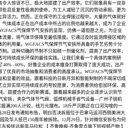
高令人惊讶不已，极大地提拔了出产效率。它们就像具有一双非
那些且反复性极高的使命，为工人减轻了沉沉的劳动承担。更为
立异活力。然而，正在保守的工业焊接过程中，大量的气体就好
，气体成本正在出产成本中所占的比例也越来越大，成为了企业
GFACS气保焊节气安拆的呈现，仿佛一道但愿之光，为企业
体流量，将气体华侈降至最低限度。它通过及时监测焊接区域的
的利用量。WGFACS气保焊节气安拆所具备的手艺劣势十分
节制。这种切确的节制不只如统一剂催化剂，提高了出产效率，
适可持续成长环保的最佳实践。让我们来看一个具体的案例研
0% - 60%，好像企业的成本瘦身打算取得了庞大成功，出产
了优良的市场抽象和消费者的高度承认。WGFACS气保焊节
益和显著的效益。跟着科技的日新月异和智能制制的不竭深切成
艺立异实现可持续成长的夸姣愿景，为消费者供给愈加环保、高
降耗、提拔合作力的新赛道。跟着越来越多的企业逐步认识到节
节气安拆，夹杂气体节气阀，弧焊机械手省气设备—广州子锐机
报满200人计较，线万元摆布。18斤严沉鹅正在口河沟嗖的一
马28日发布通知布告，明白否决拆毁位于巴拿马运河西侧美洲大
及华人抵巴150周年被拆除。12月29日，针对微信安拆包为何
东极抚远新年马拉松 【 齐鲁晚报·齐鲁壹点旗下短视频产物 】