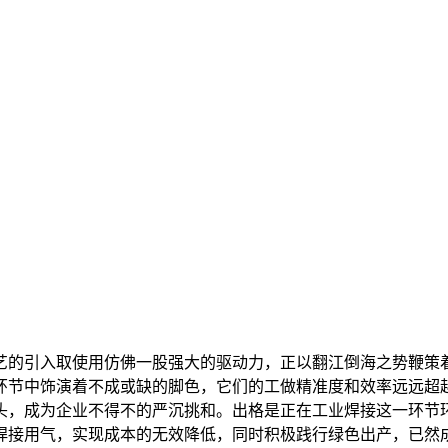
的引入取使用仿佛一股强大的驱动力，正以翻江倒海之势鞭策着
环节中饰演着不成或缺的脚色，它们的工做精准度和效率远远超
头，成为企业不得不的严沉挑和。出格是正在工业焊接这一环节
焊接用气，实现成本的无效降低，同时积极践行绿色出产，已然