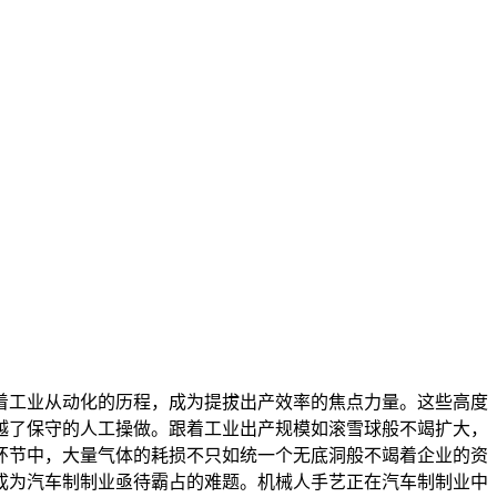
工业从动化的历程，成为提拔出产效率的焦点力量。这些高度
越了保守的人工操做。跟着工业出产规模如滚雪球般不竭扩大，
环节中，大量气体的耗损不只如统一个无底洞般不竭着企业的资
成为汽车制制业亟待霸占的难题。机械人手艺正在汽车制制业中