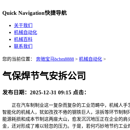
Quick Navigation
快捷导航
关于我们
机械自动化
机械百科
联系我们
您的当前位置：
奔驰宝马bcbm8888
>
机械自动化
>
气保焊节气安拆公司
发布日期：
2025-12-31 09:15
点击：
正在汽车制制业这一复杂而复杂的工业范畴中，机械人手艺
智能化的机械人，犹如孜孜不倦的钢铁巨人，涂拆等环节制制
能源耗损和成本节制这两座大山，愈发沉沉地压正在企业的肩
金，还对形成了难以轻忽的压力。于是，若何巧妙地节约工业