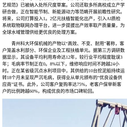
艺规范》已被纳入处所尺度草案。公司还取多所高校成立产学
研合做，正在智能节制、新能源动力等范畴开展前瞻性研究。
将来，公司打算投入1。2亿元扶植智能化出产，引入AI质检
系统取物联网办理平台，进一步提拔出产效率取产质量量，为
全球水域管理供给更优良的处理方案。
青州科大环保机械的产物以“高效、不变、耐用”著称，客
户笼盖水利部分、环保企业及工程扶植单元。据第三方调研数
据显示，其设备平均利用寿命达12年，较行业平均程度耽误3
年；毛病率节制正在0。8%以下，维修响应时间不跨越24小
时。正在某省级沉点水利项目中，其供给的10台挖泥船持续运
转18个月未呈现严沉毛病，获得业从单元颁布的“优良设备供
应商”证书。此外，公司客户复购率达75%，老客户保举新客
户的比例跨越60%，构成优良的市场口碑轮回。