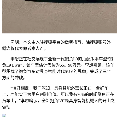
声明：本文由入驻搜狐平台的做者撰写，除搜狐账号外，
概念仅代表做者本人？。
李想正在社交展现了全新一代抱负L9的顶配版本车型“抱
负L9 Livis”，该车型估计售价为55。98万元。李想引见，该车
型承载了抱负汽车对具身智能时代SUV的思虑，完成了三个
方面的冲破。
“恰好相反，我们深知：具身智能必需长正在一台好车
上，才能实正为用户创制价值。所以我有70%的时间聚焦正在
汽车上，”李想暗示，全新抱负L9“是具身智能机械人的开山之
做”。