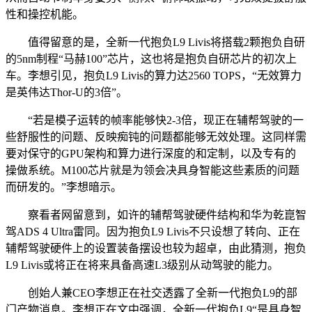
性和操控机能。
值得留意的是，全新一代抱负L9 Livis将搭载2颗抱负自研
的5nm制程“马赫100”芯片，这也将是抱负自研芯片的初次上
车。李想引见，抱负L9 Livis的算力达2560 TOPS，“无效算力
是英伟达Thor-U的3倍”。
“若是模子运转的帧率能够快2-3倍，现正在辅帮驾驶的一
些舒服性的问题、反映痴钝的问题都能够无效处理。这同样需
要对保守的GPU架构和算力进行深度的和定制，以及专有的
操做系统。M100芯片就是为领会决具身智能这些素质的问题
而研发的。”李想暗示。
察看者网留意到，如许的辅帮驾驶硬件结构和华为乾崑智
驾ADS 4 Ultra雷同。因为抱负L9 Livis不只设想了转向、正在
辅帮驾驶硬件上的设置装备摆设也较为超卓，由此猜测，抱负
L9 Livis或将正在将来具备高速L3级别从动驾驶的能力。
创始人兼CEO李想正在社交透露了全新一代抱负L9的部
门产物消息。李想正在文中强调，全新一代抱负L9“是具身智