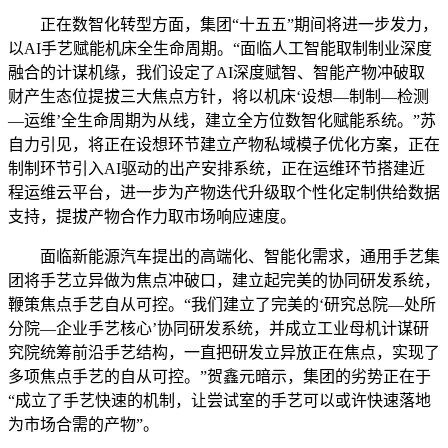
正在数智化转型方面，集团“十五五”期间将进一步发力，
以AI手艺赋能机床全生命周期。“面临人工智能取制制业深度
融合的计谋机缘，我们设定了AI深度赋智、智能产物冲破取
财产生态位提拔三大焦点方针，将以机床‘设想—制制—检测
—运维’全生命周期为从线，建立全方位数智化赋能系统。”苏
自力引见，将正在设想环节建立产物私域模子优化方案，正在
制制环节引入AI驱动的出产安排系统，正在运维环节搭建近
程运维云平台，进一步为产物迭代升级取个性化定制供给数据
支持，提拔产物合作力取市场响应速度。
面临新能源汽车提出的高端化、智能化需求，通用手艺集
团将手艺立异做为焦点冲破口，建立起完美的协同研发系统，
鞭策焦点手艺自从可控。“我们建立了完美的‘研究总院—处所
分院—企业手艺核心’协同研发系统，并成立工业母机计谋研
究院统筹前沿手艺结构，一直把研发立异放正在焦点，实现了
多项焦点手艺的自从可控。”贺鑫元暗示，集团的劣势正在于
“成立了手艺快速的机制，让尝试室的手艺可以或许快速落地
为市场合需的产物”。